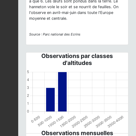
a que 6. Les œufs sont pondus dans la terre. Le
hanneton vole le soir et se nourrit de feuilles. On
l'observe en avril-mai-juin dans toute l'Europe
moyenne et centrale.
Source : Parc national des Ecrins
Observations par classes
d'altitudes
Observations mensuelles