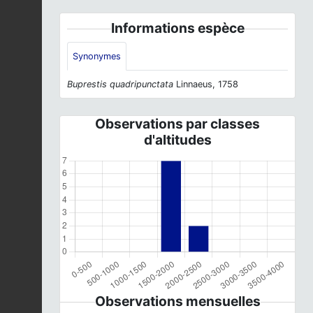
Informations espèce
Synonymes
Buprestis quadripunctata
Linnaeus, 1758
Observations par classes
d'altitudes
Observations mensuelles