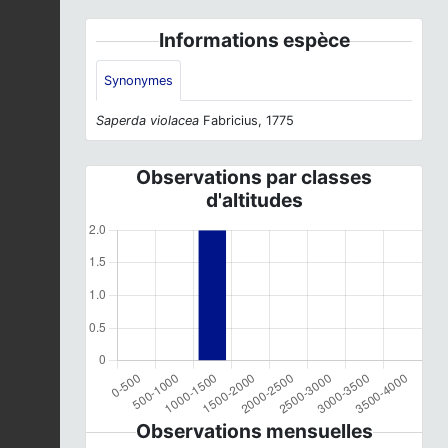
Informations espèce
Synonymes
Saperda violacea
Fabricius, 1775
Observations par classes
d'altitudes
Observations mensuelles