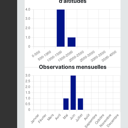
d'altitudes
Observations mensuelles