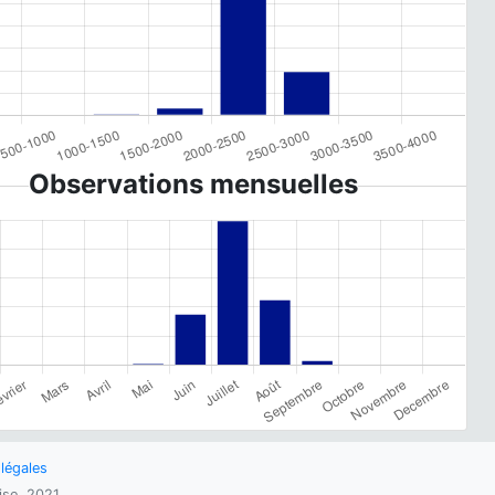
Observations mensuelles
légales
oise, 2021