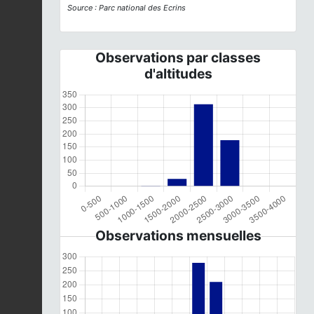
Source : Parc national des Ecrins
Observations par classes
d'altitudes
Observations mensuelles