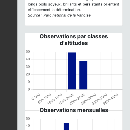
longs poils soyeux, brillants et persistants orientent
efficacement la détermination.
Source : Parc national de la Vanoise
Observations par classes
d'altitudes
Observations mensuelles