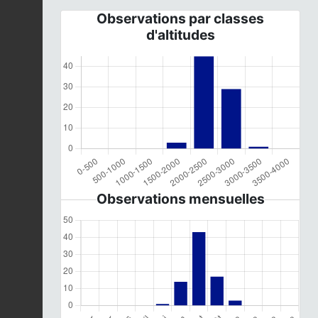
Observations par classes
d'altitudes
Observations mensuelles