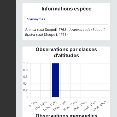
Informations espèce
Synonymes
Aranea redii
Scopoli, 1763 |
Araneus redii
(Scopoli) |
Epeira redii
(Scopoli, 1763)
Observations par classes
d'altitudes
Observations mensuelles