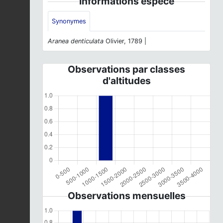
Informations espèce
Synonymes
Aranea denticulata
Olivier, 1789 |
Observations par classes
d'altitudes
Observations mensuelles