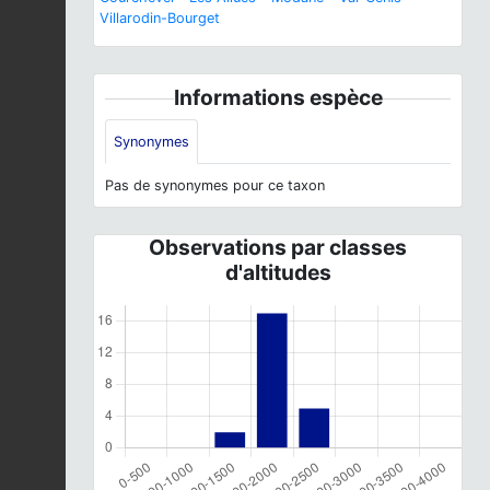
Villarodin-Bourget
Informations espèce
Synonymes
Pas de synonymes pour ce taxon
Observations par classes
d'altitudes