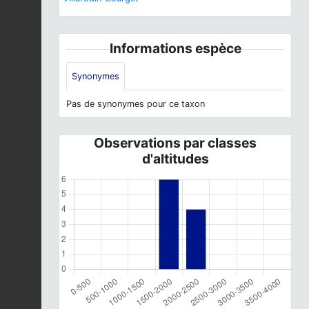
Informations espèce
Synonymes
Pas de synonymes pour ce taxon
Observations par classes
d'altitudes