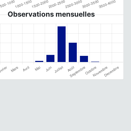
Observations mensuelles