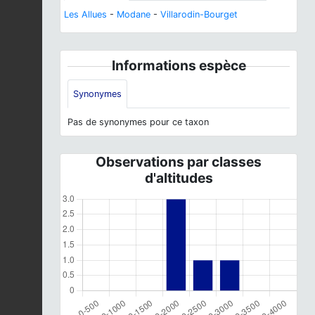
Les Allues
-
Modane
-
Villarodin-Bourget
Informations espèce
Synonymes
Pas de synonymes pour ce taxon
Observations par classes
d'altitudes