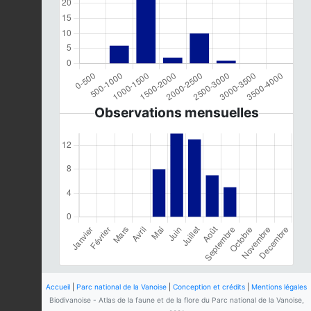
Observations mensuelles
Accueil
|
Parc national de la Vanoise
|
Conception et crédits
|
Mentions légales
Biodivanoise - Atlas de la faune et de la flore du Parc national de la Vanoise,