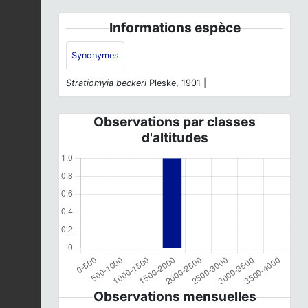
Informations espèce
Synonymes
Stratiomyia beckeri
Pleske, 1901 |
Observations par classes
d'altitudes
Observations mensuelles