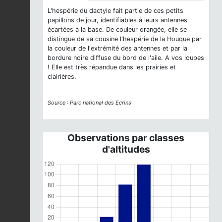
L'hespérie du dactyle fait partie de ces petits
papillons de jour, identifiables à leurs antennes
écartées à la base. De couleur orangée, elle se
distingue de sa cousine l'hespérie de la Houque par
la couleur de l'extrémité des antennes et par la
bordure noire diffuse du bord de l'aile. A vos loupes
! Elle est très répandue dans les prairies et
clairières.
Source : Parc national des Ecrins
Observations par classes
d'altitudes