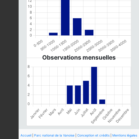
Observations mensuelles
Accueil
|
Parc national de la Vanoise
|
Conception et crédits
|
Mentions légales