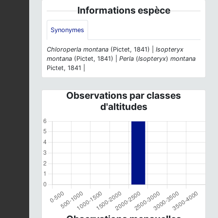
Informations espèce
Synonymes
Chloroperla montana
(Pictet, 1841) |
Isopteryx
montana
(Pictet, 1841) |
Perla
(
Isopteryx
)
montana
Pictet, 1841 |
Observations par classes
d'altitudes