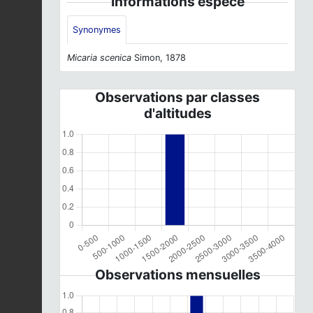
Informations espèce
Synonymes
Micaria scenica
Simon, 1878
Observations par classes
d'altitudes
Observations mensuelles