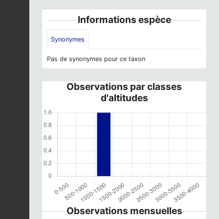
Informations espèce
Synonymes
Pas de synonymes pour ce taxon
Observations par classes
d'altitudes
Observations mensuelles