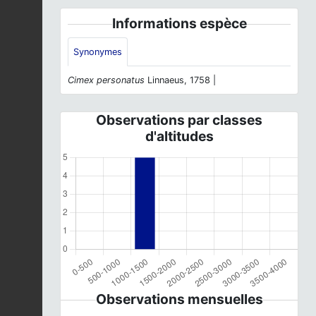
Informations espèce
Synonymes
Cimex personatus
Linnaeus, 1758 |
Observations par classes
d'altitudes
Observations mensuelles