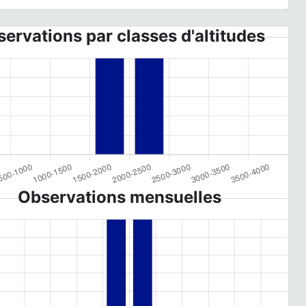
ervations par classes d'altitudes
Observations mensuelles