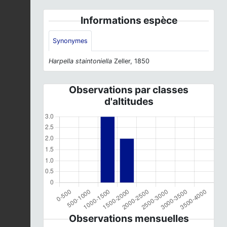
Informations espèce
Synonymes
Harpella staintoniella
Zeller, 1850
Observations par classes
d'altitudes
Observations mensuelles