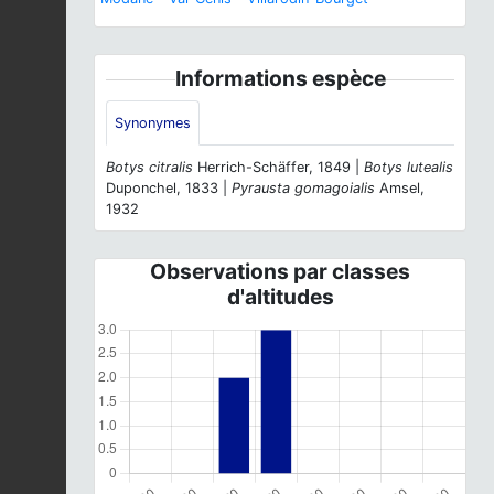
Informations espèce
Synonymes
Botys citralis
Herrich-Schäffer, 1849 |
Botys lutealis
Duponchel, 1833 |
Pyrausta gomagoialis
Amsel,
1932
Observations par classes
d'altitudes