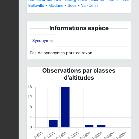
Belleville
-
Modane
-
Séez
-
Val-Cenis
Informations espèce
Synonymes
Pas de synonymes pour ce taxon
Observations par classes
d'altitudes