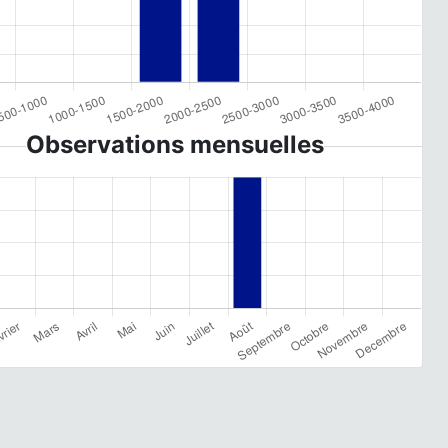
Observations mensuelles