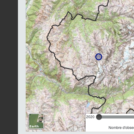
2020
Nombre d'observ