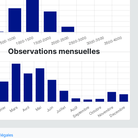
Observations mensuelles
légales