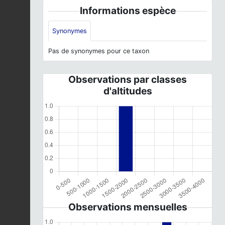
Informations espèce
Synonymes
Pas de synonymes pour ce taxon
Observations par classes
d'altitudes
Observations mensuelles