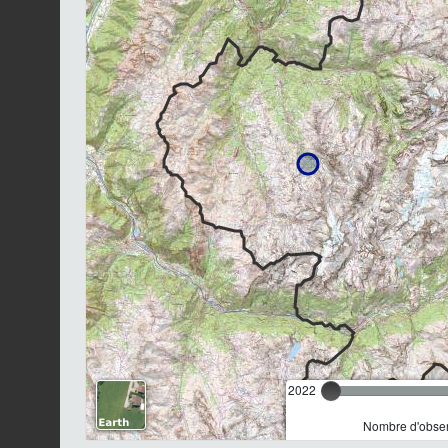
2022
Nombre d'observ