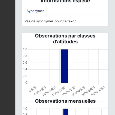
Informations espèce
Synonymes
Pas de synonymes pour ce taxon
Observations par classes
d'altitudes
Observations mensuelles