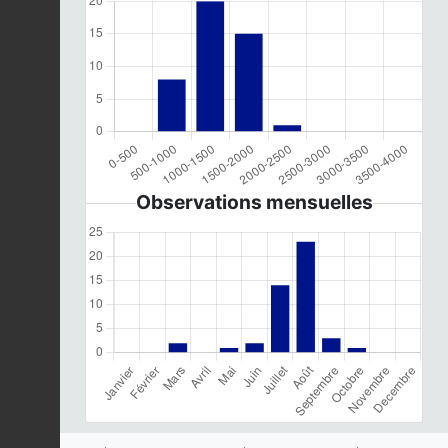
Observations mensuelles