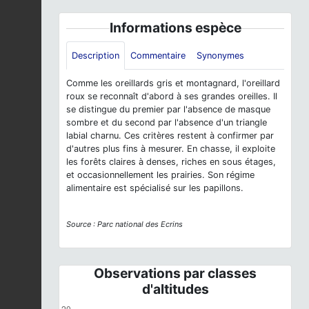
Informations espèce
Description
Commentaire
Synonymes
Comme les oreillards gris et montagnard, l'oreillard
roux se reconnaît d'abord à ses grandes oreilles. Il
se distingue du premier par l'absence de masque
sombre et du second par l'absence d'un triangle
labial charnu. Ces critères restent à confirmer par
d'autres plus fins à mesurer. En chasse, il exploite
les forêts claires à denses, riches en sous étages,
et occasionnellement les prairies. Son régime
alimentaire est spécialisé sur les papillons.
Source : Parc national des Ecrins
Observations par classes
d'altitudes