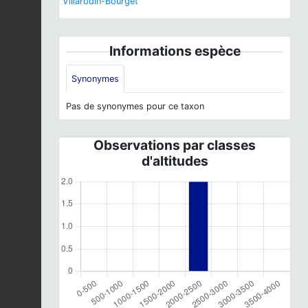
Villarodin-Bourget
Informations espèce
Synonymes
Pas de synonymes pour ce taxon
Observations par classes
d'altitudes