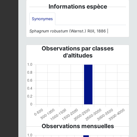
Informations espèce
Synonymes
Sphagnum robustum
(Warnst.) Röll, 1886 |
Observations par classes
d'altitudes
Observations mensuelles