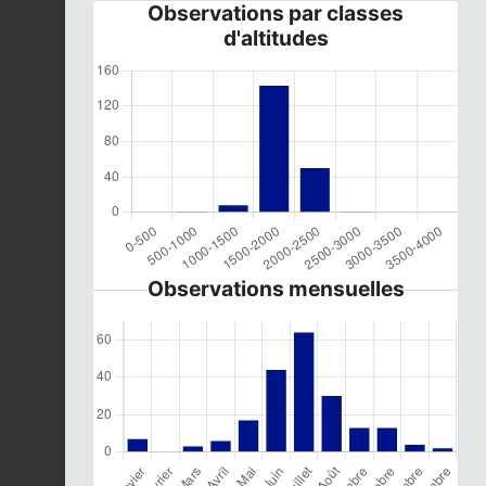
Observations par classes
d'altitudes
Observations mensuelles