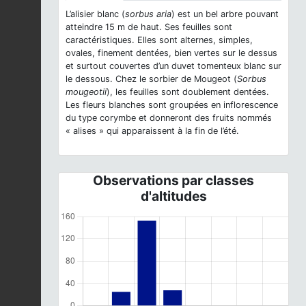
L’alisier blanc (
sorbus aria
) est un bel arbre pouvant
atteindre 15 m de haut. Ses feuilles sont
caractéristiques. Elles sont alternes, simples,
ovales, finement dentées, bien vertes sur le dessus
et surtout couvertes d’un duvet tomenteux blanc sur
le dessous. Chez le sorbier de Mougeot (
Sorbus
mougeotii
), les feuilles sont doublement dentées.
Les fleurs blanches sont groupées en inflorescence
du type corymbe et donneront des fruits nommés
« alises » qui apparaissent à la fin de l’été.
Observations par classes
d'altitudes