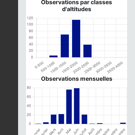
Observations par classes
d'altitudes
Observations mensuelles