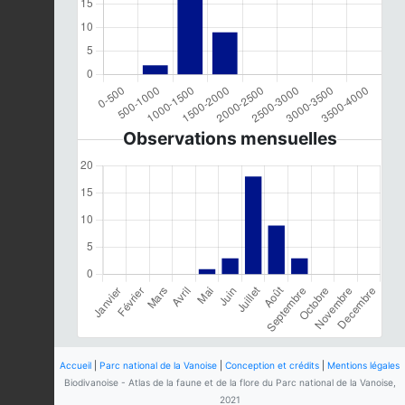
Observations mensuelles
Accueil
|
Parc national de la Vanoise
|
Conception et crédits
|
Mentions légales
Biodivanoise - Atlas de la faune et de la flore du Parc national de la Vanoise,
2021