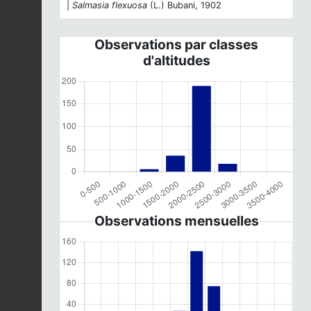
|
Salmasia flexuosa
(L.) Bubani, 1902
Observations par classes
d'altitudes
Observations mensuelles