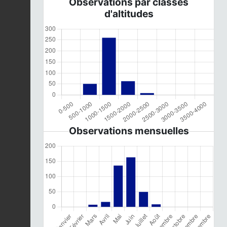
Observations par classes
d'altitudes
Observations mensuelles