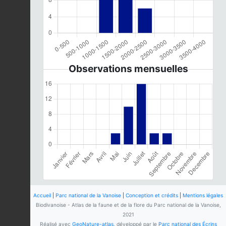
Observations mensuelles
Accueil
|
Parc national de la Vanoise
|
Conception et crédits
|
Mentions légales
Biodivanoise - Atlas de la faune et de la flore du Parc national de la Vanoise,
2021
Réalisé avec
GeoNature-atlas
, développé par le
Parc national des Écrins