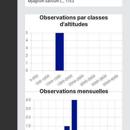
Myagrum sativum
L., 1753
Observations par classes
d'altitudes
Observations mensuelles