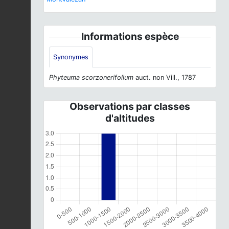
Informations espèce
Synonymes
Phyteuma scorzonerifolium
auct. non Vill., 1787
Observations par classes
d'altitudes