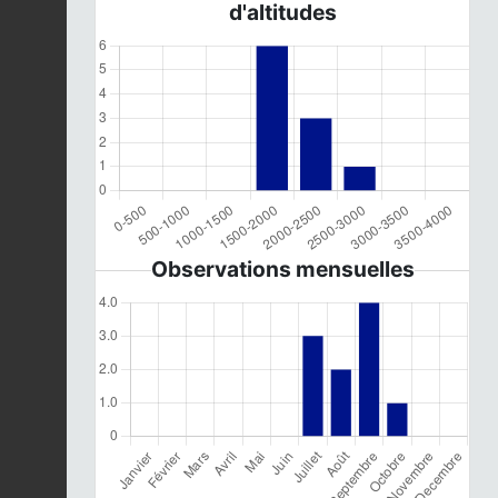
d'altitudes
Observations mensuelles