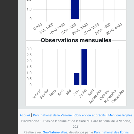
Observations mensuelles
Accueil
|
Parc national de la Vanoise
|
Conception et crédits
|
Mentions légales
Biodivanoise - Atlas de la faune et de la flore du Parc national de la Vanoise,
2021
Réalisé avec
GeoNature-atlas
, développé par le
Parc national des Écrins