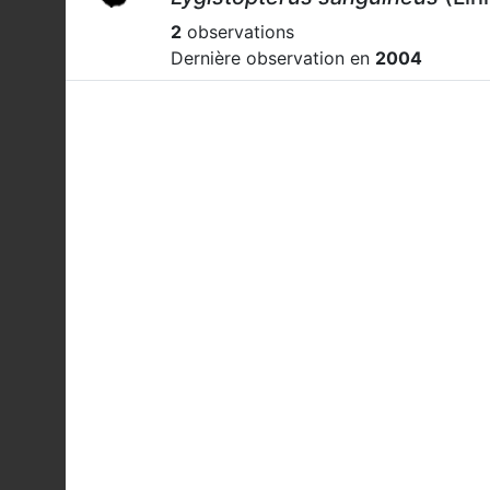
2
observations
Dernière observation en
2004