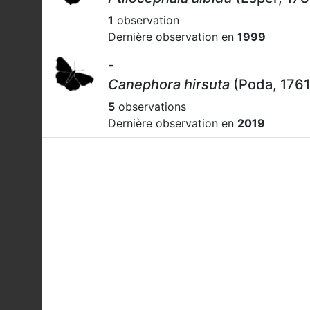
1
observation
Dernière observation en
1999
-
Canephora hirsuta
(Poda, 1761
5
observations
Dernière observation en
2019