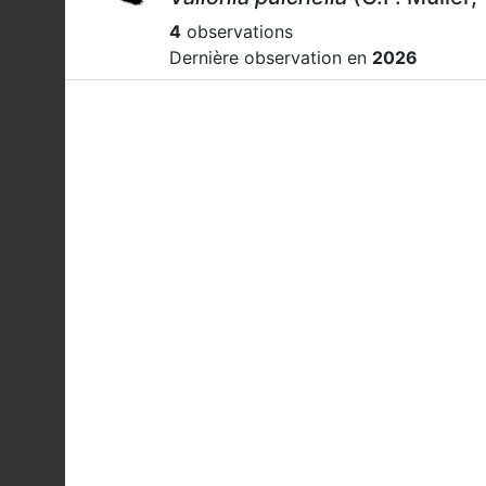
4
observations
Dernière observation en
2026