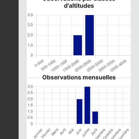
d'altitudes
Observations mensuelles