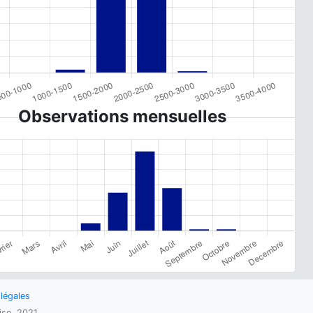
Observations mensuelles
légales
oise, 2021